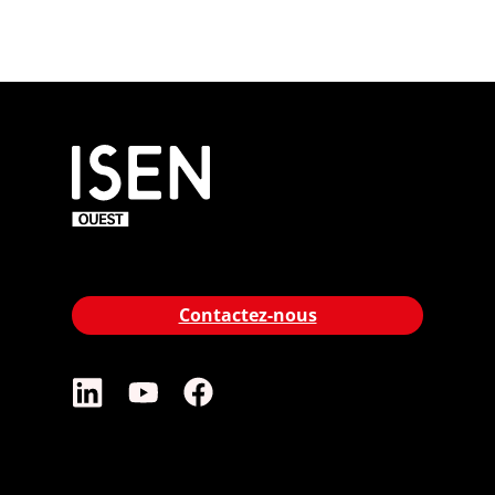
Contactez-nous