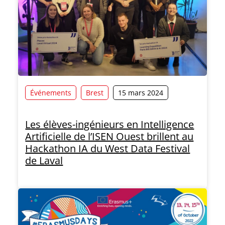
Événements
Brest
15 mars 2024
Les élèves-ingénieurs en Intelligence
Artificielle de l’ISEN Ouest brillent au
Hackathon IA du West Data Festival
de Laval