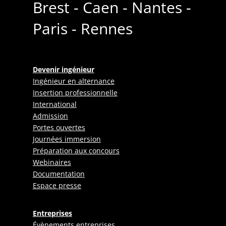
Brest - Caen - Nantes -
Paris - Rennes
Devenir ingénieur
Ingénieur en alternance
Insertion professionnelle
International
Admission
Portes ouvertes
Journées immersion
Préparation aux concours
Webinaires
Documentation
Espace presse
Entreprises
Évènements entreprises