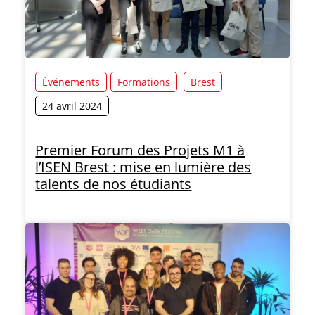
Événements
Formations
Brest
24 avril 2024
Premier Forum des Projets M1 à
l’ISEN Brest : mise en lumière des
talents de nos étudiants