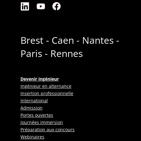
Brest - Caen - Nantes -
Paris - Rennes
Devenir ingénieur
Ingénieur en alternance
Insertion professionnelle
International
Admission
Portes ouvertes
Journées immersion
Préparation aux concours
Webinaires