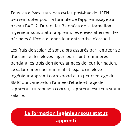
Tous les élèves issus des cycles post-bac de l’ISEN
peuvent opter pour la formule de l’apprentissage au
niveau BAC+2. Durant les 3 années de la formation
ingénieur sous statut apprenti, les élèves alternent les
périodes à l’école et dans leur entreprise d’accueil
Les frais de scolarité sont alors assurés par l’entreprise
d’accueil et les élèves ingénieurs sont rémunérés
pendant les trois dernières années de leur formation.
Le salaire mensuel minimal et légal d’un élève
ingénieur apprenti correspond à un pourcentage du
SMIC qui varie selon l’année d’étude et l’âge de
l’apprenti. Durant son contrat, l’apprenti est sous statut
salarié.
La formation ingénieur sous statut
apprenti