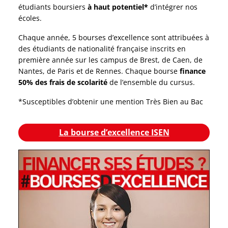
étudiants boursiers
à haut potentiel*
d’intégrer nos
écoles.
Chaque année, 5 bourses d’excellence sont attribuées à
des étudiants de nationalité française inscrits en
première année sur les campus de Brest, de Caen, de
Nantes, de Paris et de Rennes. Chaque bourse
finance
50% des frais de scolarité
de l’ensemble du cursus.
*Susceptibles d’obtenir une mention Très Bien au Bac
La bourse d’excellence ISEN