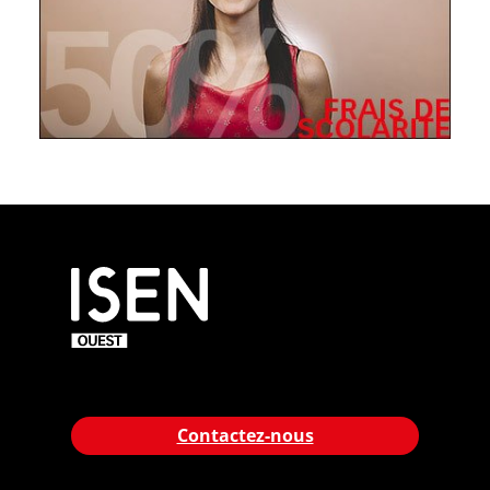
Contactez-nous