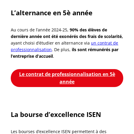
L’alternance en 5è année
Au cours de l’année 2024-25,
90% des élèves de
dernière année ont été exonérés des frais de scolarité,
ayant choisi d’étudier en alternance via
un contrat de
professionnalisation
. De plus,
ils sont rémunérés par
l’entreprise d’accueil
.
Le contrat de professionnalisation en 5è
année
La bourse d’excellence ISEN
Les bourses d’excellence ISEN permettent à des