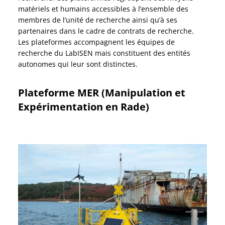
matériels et humains accessibles à l’ensemble des
membres de l’unité de recherche ainsi qu’à ses
partenaires dans le cadre de contrats de recherche.
Les plateformes accompagnent les équipes de
recherche du LabISEN mais constituent des entités
autonomes qui leur sont distinctes.
Plateforme MER (Manipulation et
Expérimentation en Rade)