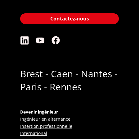
Contactez-nous
Brest - Caen - Nantes -
Paris - Rennes
Devenir ingénieur
Ingénieur en alternance
Insertion professionnelle
International