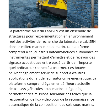
La plateforme MER du LabISEN est un ensemble de
structures pour l’expérimentation en environnement
réel des activités de recherche du laboratoire LabISEN
dans le milieu marin et sous-marin. La plateforme
comprend à ce jour trois bateaux-bouées autonomes et
instrumentés permettant d’émettre et de recevoir des
signaux acoustiques entre eux à partir de n’importe
quel ordinateur connecté à Internet. Ces bouées
peuvent également servir de support à d’autres
applications du fait de leur autonomie énergétique. La
plateforme comprend également à l’heure actuelle
deux ROVs (véhicules sous-marins téléguidés)
permettant des missions sous-marines telles que la
récupération de flux vidéo pour de la reconnaissance
automatique de la composition des sols sous-marins.