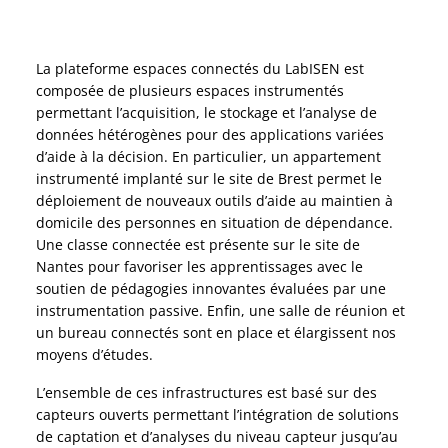
La plateforme espaces connectés du LabISEN est
composée de plusieurs espaces instrumentés
permettant l’acquisition, le stockage et l’analyse de
données hétérogènes pour des applications variées
d’aide à la décision. En particulier, un appartement
instrumenté implanté sur le site de Brest permet le
déploiement de nouveaux outils d’aide au maintien à
domicile des personnes en situation de dépendance.
Une classe connectée est présente sur le site de
Nantes pour favoriser les apprentissages avec le
soutien de pédagogies innovantes évaluées par une
instrumentation passive. Enfin, une salle de réunion et
un bureau connectés sont en place et élargissent nos
moyens d’études.
L’ensemble de ces infrastructures est basé sur des
capteurs ouverts permettant l’intégration de solutions
de captation et d’analyses du niveau capteur jusqu’au