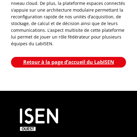
niveau cloud. De plus, la plateforme espaces connectés
s’appuie sur une architecture modulaire permettant la
reconfiguration rapide de nos unités d’acquisition, de
stockage, de calcul et de décision ainsi que de leurs
communications. L’aspect multisite de cette plateforme
lui permet de jouer un rôle fédérateur pour plusieurs
équipes du LabISEN.
Retour à la page d’accueil du LabISEN