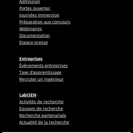
Admission
Portes ouvertes
Journées immersion
Préparation aux concours
Webinaires
Documentation
Espace presse
Entreprises
Évènements entreprises
Taxe d’apprentissage
Recruter un ingénieur
LabISEN
Activités de recherche
Equipes de recherche
Recherche partenariale
Actualité de la recherche