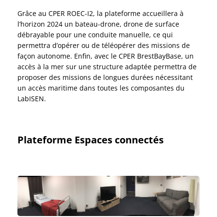
Grâce au CPER ROEC-I2, la plateforme accueillera à
l’horizon 2024 un bateau-drone, drone de surface
débrayable pour une conduite manuelle, ce qui
permettra d’opérer ou de téléopérer des missions de
façon autonome. Enfin, avec le CPER BrestBayBase, un
accès à la mer sur une structure adaptée permettra de
proposer des missions de longues durées nécessitant
un accès maritime dans toutes les composantes du
LabISEN.
Plateforme Espaces connectés