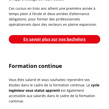
Ces cursus en trois ans allient une première année à
temps plein à l’école et deux années d’alternance
obligatoire, pour former des professionnels
opérationnels dans des secteurs en pleine expansion.
En savoir plus sur nos bachelors
Formation continue
Vous êtes salarié et vous souhaitez reprendre vos
études dans le cadre de la formation continue. Le
cycle
ingénieur sous statut apprenti
est également
accessible aux salariés dans le cadre de la formation
continue.