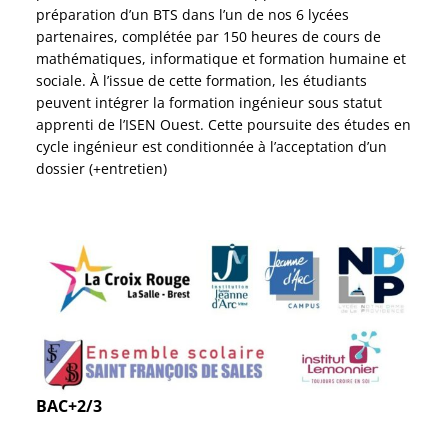
préparation d’un BTS dans l’un de nos 6 lycées
partenaires, complétée par 150 heures de cours de
mathématiques, informatique et formation humaine et
sociale. À l’issue de cette formation, les étudiants
peuvent intégrer la formation ingénieur sous statut
apprenti de l’ISEN Ouest. Cette poursuite des études en
cycle ingénieur est conditionnée à l’acceptation d’un
dossier (+entretien)
BAC+2/3