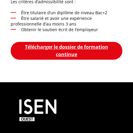
Les critères d’admissibilité sont :
Être titulaire d’un diplôme de niveau Bac+2
Être salarié et avoir une expérience
professionnelle d’au moins 3 ans
Obtenir le soutien écrit de l’employeur
Télécharger le dossier de formation
continue