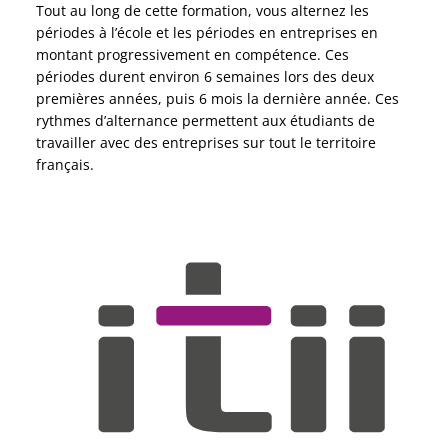
Tout au long de cette formation, vous alternez les
périodes à l’école et les périodes en entreprises en
montant progressivement en compétence. Ces
périodes durent environ 6 semaines lors des deux
premières années, puis 6 mois la dernière année. Ces
rythmes d’alternance permettent aux étudiants de
travailler avec des entreprises sur tout le territoire
français.