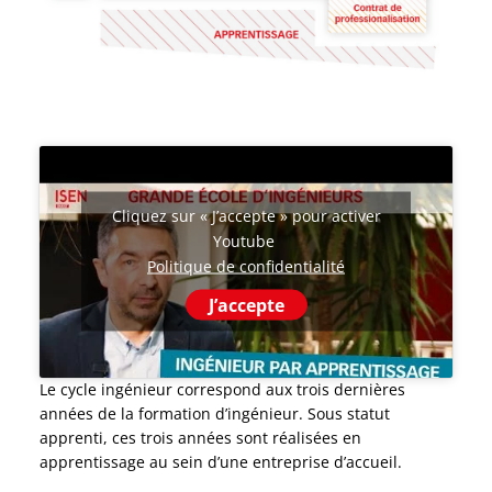
Cliquez sur « J’accepte » pour activer
Youtube
Politique de confidentialité
J’accepte
Le cycle ingénieur correspond aux trois dernières
années de la formation d’ingénieur. Sous statut
apprenti, ces trois années sont réalisées en
apprentissage au sein d’une entreprise d’accueil.