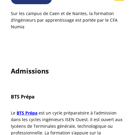
Sur les campus de Caen et de Nantes, la formation
d’ingénieurs par apprentissage est portée par le CFA
Numia
Admissions
BTS Prépa
Le
BTS Prépa
est un cycle préparatoire à l’admission
dans les cycles ingénieurs ISEN Ouest. Il est ouvert aux
lycéens de Terminales générale, technologique ou
professionnelle. La formation s’appuie sur la