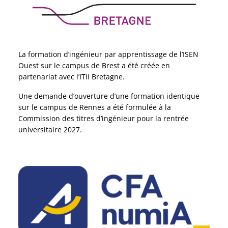
La formation d’ingénieur par apprentissage de l’ISEN
Ouest sur le campus de Brest a été créée en
partenariat avec l’ITII Bretagne.
Une demande d’ouverture d’une formation identique
sur le campus de Rennes a été formulée à la
Commission des titres d’ingénieur pour la rentrée
universitaire 2027.