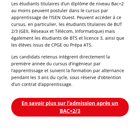
Les étudiants titulaires d’un diplôme de niveau Bac+2
au moins peuvent postuler dans le cursus par
apprentissage de l’ISEN Ouest. Peuvent accéder à ce
cursus, en particulier, les étudiants titulaires de BUT
2/3 (GEII, Réseaux et Télécom, Informatique) mais
également les étudiants de BTS et licence 3, ainsi que
les élèves issus de CPGE ou Prépa ATS.
Les candidats retenus intègrent directement la
première année du cursus d’ingénieur par
l’apprentissage et suivent la formation par alternance
pendant les 3 ans du cycle, sous réserve d’obtention
d’un contrat d’apprentissage.
En savoir plus sur l’admission après un
BAC+2/3