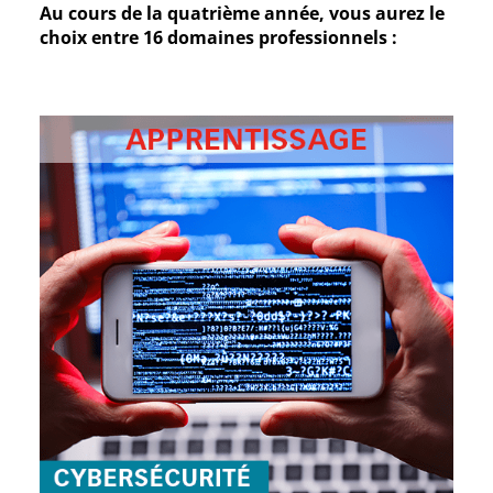
Au cours de la quatrième année, vous aurez le
choix entre 16 domaines professionnels :