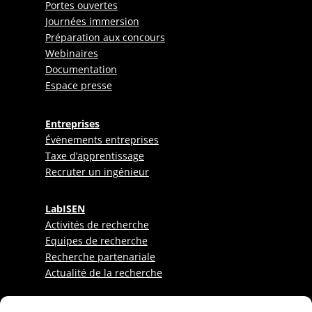
Portes ouvertes
Journées immersion
Préparation aux concours
Webinaires
Documentation
Espace presse
Entreprises
Évènements entreprises
Taxe d’apprentissage
Recruter un ingénieur
LabISEN
Activités de recherche
Equipes de recherche
Recherche partenariale
Actualité de la recherche
Etudiants