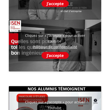
J’accepte
Cliquez sur « J’accepte » pour activer
Youtube
Politique de confidentialité
J’accepte
Cliquez sur « J’accepte » pour activer
Youtube