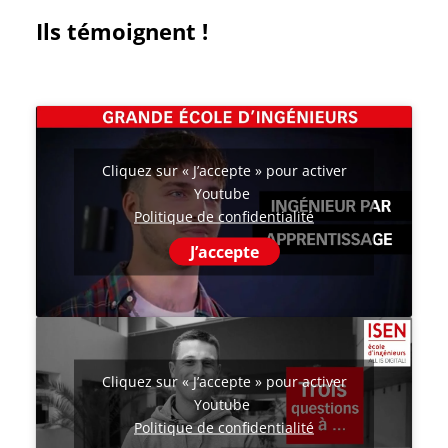
Ils témoignent !
Cliquez sur « J’accepte » pour activer
Youtube
Politique de confidentialité
J’accepte
Cliquez sur « J’accepte » pour activer
Youtube
Politique de confidentialité