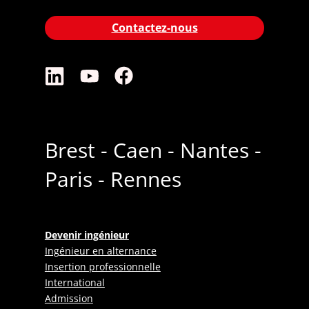
Contactez-nous
Brest - Caen - Nantes -
Paris - Rennes
Devenir ingénieur
Ingénieur en alternance
Insertion professionnelle
International
Admission