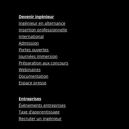
Devenir ingénieur
Ingénieur en alternance
Insertion professionnelle
International
Admission
Portes ouvertes
Journées immersion
Préparation aux concours
Webinaires
Documentation
Espace presse
Entreprises
Évènements entreprises
Taxe d’apprentissage
Recruter un ingénieur