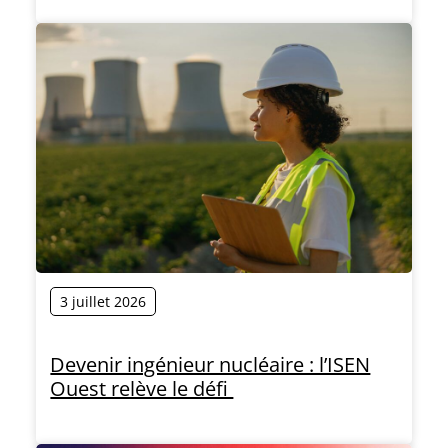
3 juillet 2026
Devenir ingénieur nucléaire : l’ISEN
Ouest relève le défi