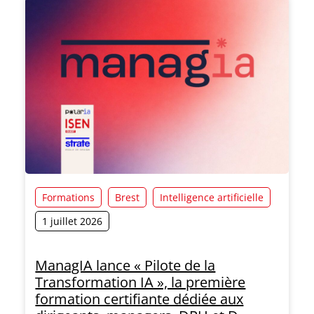
Formations
Brest
Intelligence artificielle
1 juillet 2026
ManagIA lance « Pilote de la
Transformation IA », la première
formation certifiante dédiée aux