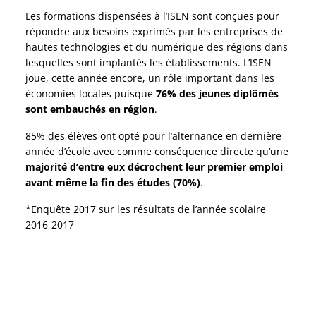
Les formations dispensées à l’ISEN sont conçues pour
répondre aux besoins exprimés par les entreprises de
hautes technologies et du numérique des régions dans
lesquelles sont implantés les établissements. L’ISEN
joue, cette année encore, un rôle important dans les
économies locales puisque
76% des jeunes diplômés
sont embauchés en région
.
85% des élèves ont opté pour l’alternance en dernière
année d’école avec comme conséquence directe qu’une
majorité d’entre eux décrochent leur premier emploi
avant même la fin des études (70%)
.
*Enquête 2017 sur les résultats de l’année scolaire
2016-2017