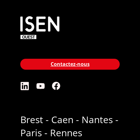
Contactez-nous
Brest - Caen - Nantes -
Paris - Rennes