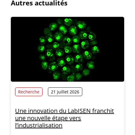
Autres actualités
Recherche
21 juillet 2026
Une innovation du LabISEN franchit
une nouvelle étape vers
l’industrialisation