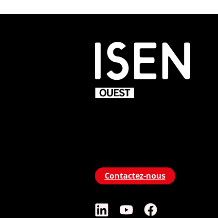
Contactez-nous