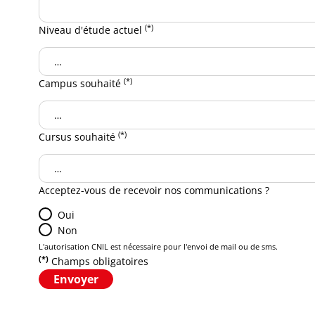
(*)
Niveau d'étude actuel
(*)
Campus souhaité
(*)
Cursus souhaité
Acceptez-vous de recevoir nos communications ?
Oui
Non
L'autorisation CNIL est nécessaire pour l'envoi de mail ou de sms.
(*)
Champs obligatoires
Envoyer