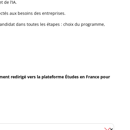
 de l’IA.
ctés aux besoins des entreprises.
andidat dans toutes les étapes : choix du programme,
ment redirigé vers la plateforme Études en France pour