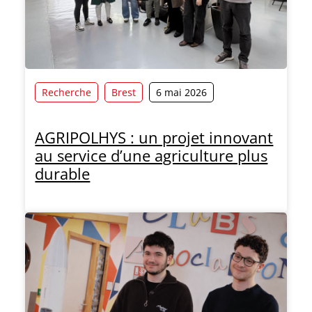
Recherche
Brest
6 mai 2026
AGRIPOLHYS : un projet innovant
au service d’une agriculture plus
durable