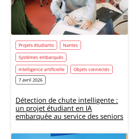
Projets étudiants
Nantes
Systèmes embarqués
Intelligence artificielle
Objets connectés
7 avril 2026
Détection de chute intelligente :
un projet étudiant en IA
embarquée au service des seniors