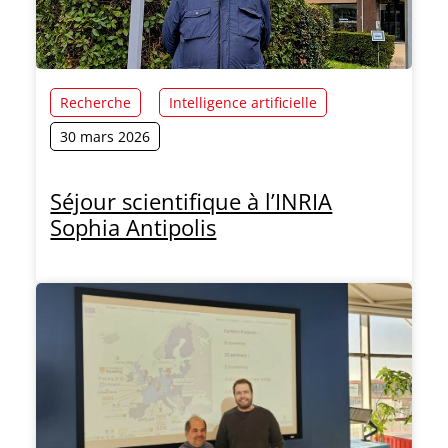
Recherche
Intelligence artificielle
30 mars 2026
Séjour scientifique à l’INRIA
Sophia Antipolis