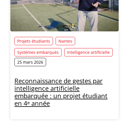
Projets étudiants
Nantes
Systèmes embarqués
Intelligence artificielle
25 mars 2026
Reconnaissance de gestes par
intelligence artificielle
embarquée : un projet étudiant
en 4ᵉ année