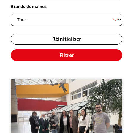
Grands domaines
Réinitialiser