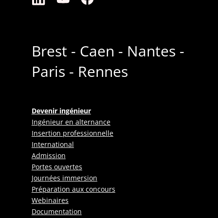
Brest - Caen - Nantes -
Paris - Rennes
Devenir ingénieur
Ingénieur en alternance
Insertion professionnelle
International
Admission
Portes ouvertes
Journées immersion
Préparation aux concours
Webinaires
Documentation