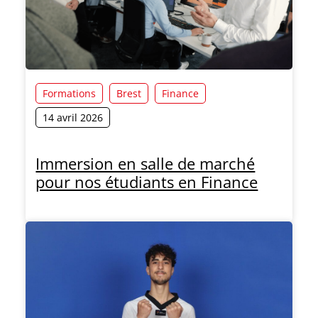
Formations
Brest
Finance
14 avril 2026
Immersion en salle de marché
pour nos étudiants en Finance