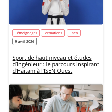
Témoignages
Formations
Caen
9 avril 2026
Sport de haut niveau et études
d’ingénieur : le parcours inspirant
d’Haitam à l’ISEN Ouest