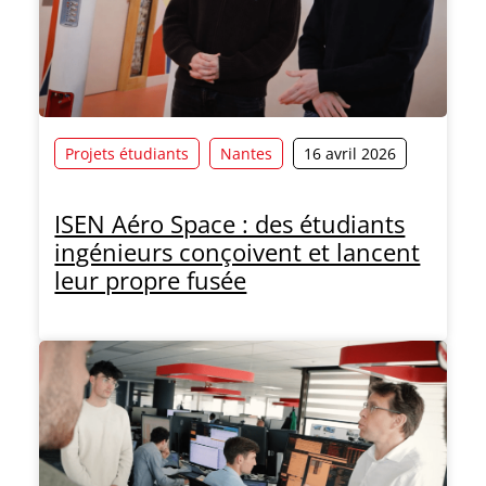
Projets étudiants
Nantes
16 avril 2026
ISEN Aéro Space : des étudiants
ingénieurs conçoivent et lancent
leur propre fusée