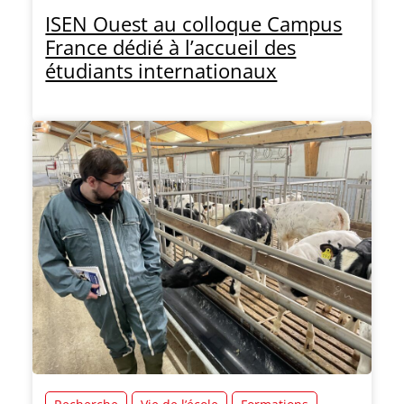
ISEN Ouest au colloque Campus
France dédié à l’accueil des
étudiants internationaux