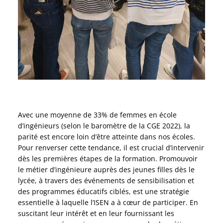
Avec une moyenne de 33% de femmes en école
d’ingénieurs (selon le baromètre de la CGE 2022), la
parité est encore loin d’être atteinte dans nos écoles.
Pour renverser cette tendance, il est crucial d’intervenir
dès les premières étapes de la formation. Promouvoir
le métier d’ingénieure auprès des jeunes filles dès le
lycée, à travers des événements de sensibilisation et
des programmes éducatifs ciblés, est une stratégie
essentielle à laquelle l’ISEN a à cœur de participer. En
suscitant leur intérêt et en leur fournissant les