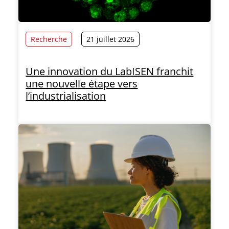
Recherche
21 juillet 2026
Une innovation du LabISEN franchit
une nouvelle étape vers
l’industrialisation