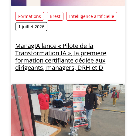
Formations
Brest
Intelligence artificielle
1 juillet 2026
ManagIA lance « Pilote de la
Transformation IA », la première
formation certifiante dédiée aux
dirigeants, managers, DRH et D