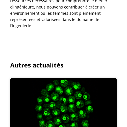
ressources nécessaires pour comprendre le métier
d’ingénieure, nous pouvons contribuer à créer un
environnement où les femmes sont pleinement
représentées et valorisées dans le domaine de
l’ingénierie.
Autres actualités