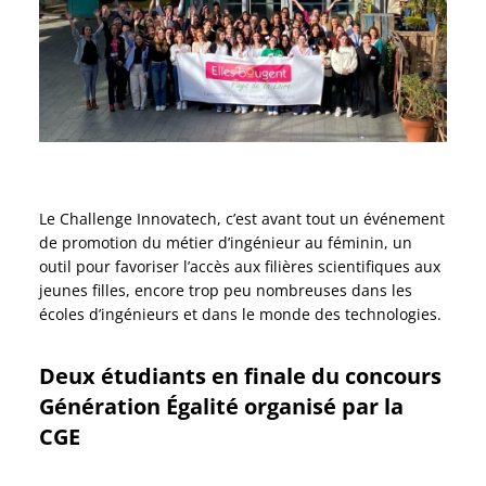
Le Challenge Innovatech, c’est avant tout un événement
de promotion du métier d’ingénieur au féminin, un
outil pour favoriser l’accès aux filières scientifiques aux
jeunes filles, encore trop peu nombreuses dans les
écoles d’ingénieurs et dans le monde des technologies.
Deux étudiants en finale du concours
Génération Égalité organisé par la
CGE