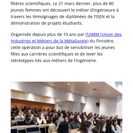
filières scientifiques. Le 21 mars dernier, plus de 80
jeunes femmes ont découvert le métier d’ingénieure à
travers les témoignages de diplômées de l’ISEN et la
démonstration de projets étudiants.
Organisée depuis plus de 10 ans par
l’UIMM (Union des
Industries et Métiers de la Métallurgie)
du Finistère,
cette opération a pour but de sensibiliser les jeunes
filles aux carrières scientifiques et de lever les
stéréotypes liés aux métiers de l’ingénierie.