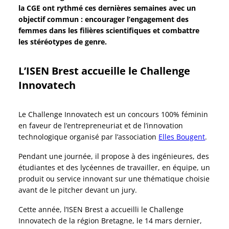
la CGE ont rythmé ces dernières semaines avec un
objectif commun : encourager l’engagement des
femmes dans les filières scientifiques et combattre
les stéréotypes de genre.
L’ISEN Brest accueille le Challenge
Innovatech
Le Challenge Innovatech est un concours 100% féminin
en faveur de l’entrepreneuriat et de l’innovation
technologique organisé par l’association
Elles Bougent
.
Pendant une journée, il propose à des ingénieures, des
étudiantes et des lycéennes de travailler, en équipe, un
produit ou service innovant sur une thématique choisie
avant de le pitcher devant un jury.
Cette année, l’ISEN Brest a accueilli le Challenge
Innovatech de la région Bretagne, le 14 mars dernier,