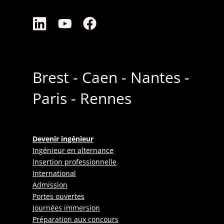
Brest - Caen - Nantes -
Paris - Rennes
Devenir ingénieur
Ingénieur en alternance
Insertion professionnelle
International
Admission
Portes ouvertes
Journées immersion
Préparation aux concours