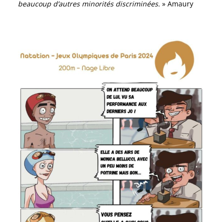
beaucoup d’autres minorités discriminées.
» Amaury