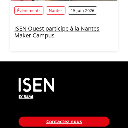
Événements
Nantes
15 juin 2026
ISEN Ouest participe à la Nantes
Maker Campus
Contactez-nous