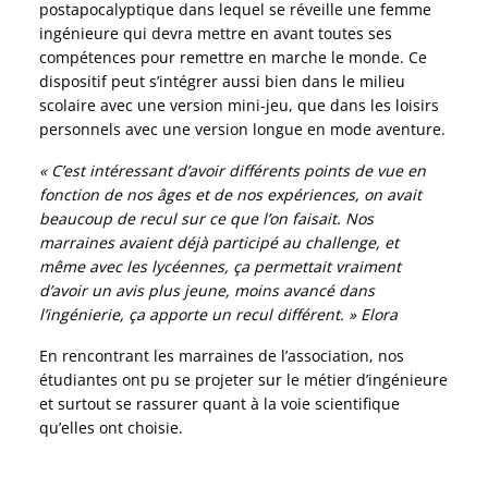
postapocalyptique dans lequel se réveille une femme
ingénieure qui devra mettre en avant toutes ses
compétences pour remettre en marche le monde. Ce
dispositif peut s’intégrer aussi bien dans le milieu
scolaire avec une version mini-jeu, que dans les loisirs
personnels avec une version longue en mode aventure.
« C’est intéressant d’avoir différents points de vue en
fonction de nos âges et de nos expériences, on avait
beaucoup de recul sur ce que l’on faisait. Nos
marraines avaient déjà participé au challenge, et
même avec les lycéennes, ça permettait vraiment
d’avoir un avis plus jeune, moins avancé dans
l’ingénierie, ça apporte un recul différent. » Elora
En rencontrant les marraines de l’association, nos
étudiantes ont pu se projeter sur le métier d’ingénieure
et surtout se rassurer quant à la voie scientifique
qu’elles ont choisie.