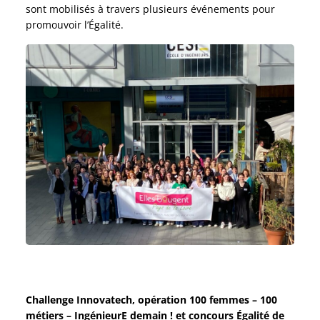
sont mobilisés à travers plusieurs événements pour
promouvoir l’Égalité.
Challenge Innovatech, opération 100 femmes – 100
métiers – IngénieurE demain ! et concours Égalité de