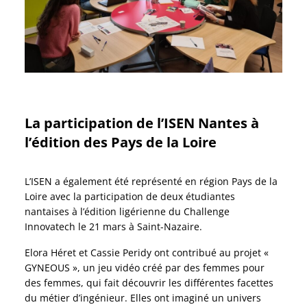
La participation de l’ISEN Nantes à
l’édition des Pays de la Loire
L’ISEN a également été représenté en région Pays de la
Loire avec la participation de deux étudiantes
nantaises à l’édition ligérienne du Challenge
Innovatech le 21 mars à Saint-Nazaire.
Elora Héret et Cassie Peridy ont contribué au projet «
GYNEOUS », un jeu vidéo créé par des femmes pour
des femmes, qui fait découvrir les différentes facettes
du métier d’ingénieur. Elles ont imaginé un univers