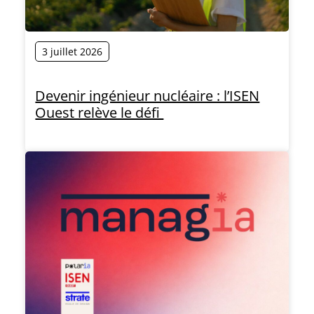
3 juillet 2026
Devenir ingénieur nucléaire : l’ISEN
Ouest relève le défi