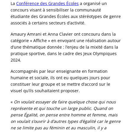
La
Conférence des Grandes Écoles
a organisé un
concours visant à sensibiliser la communauté
étudiante des Grandes Écoles aux stéréotypes de genre
associés à certains secteurs d’activité.
Amaury Amrani et Anna Clavier ont concouru dans la
catégorie « Affiche » en envoyant une réalisation autour
d’une thématique donnée : l’enjeu de la mixité dans la
pratique sportive, dans le cadre des Jeux Olympiques
2024.
Accompagnés par leur enseignante en formation
humaine et sociale, ils ont eu quelques jours pour
constituer leur groupe et se mettre d’accord sur le
visuel qu’ils souhaitaient proposer.
«
On voulait essayer de faire quelque chose qui nous
représente et qui touche un large public. Quand on
pense Égalité, on pense entre homme et femme, mais
on voulait s’ouvrir à d’autres types d’égalité car le genre
ne se limite pas au féminin et au masculin, il y a