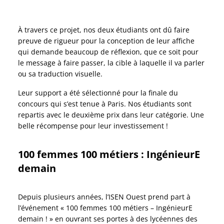
À travers ce projet, nos deux étudiants ont dû faire
preuve de rigueur pour la conception de leur affiche
qui demande beaucoup de réflexion, que ce soit pour
le message à faire passer, la cible à laquelle il va parler
ou sa traduction visuelle.
Leur support a été sélectionné pour la finale du
concours qui s’est tenue à Paris. Nos étudiants sont
repartis avec le deuxième prix dans leur catégorie. Une
belle récompense pour leur investissement !
100 femmes 100 métiers : IngénieurE
demain
Depuis plusieurs années, l’ISEN Ouest prend part à
l’événement « 100 femmes 100 métiers – IngénieurE
demain ! » en ouvrant ses portes à des lycéennes des