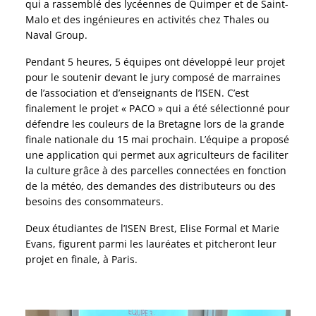
qui a rassemblé des lycéennes de Quimper et de Saint-
Malo et des ingénieures en activités chez Thales ou
Naval Group.
Pendant 5 heures, 5 équipes ont développé leur projet
pour le soutenir devant le jury composé de marraines
de l’association et d’enseignants de l’ISEN. C’est
finalement le projet « PACO » qui a été sélectionné pour
défendre les couleurs de la Bretagne lors de la grande
finale nationale du 15 mai prochain. L’équipe a proposé
une application qui permet aux agriculteurs de faciliter
la culture grâce à des parcelles connectées en fonction
de la météo, des demandes des distributeurs ou des
besoins des consommateurs.
Deux étudiantes de l’ISEN Brest, Elise Formal et Marie
Evans, figurent parmi les lauréates et pitcheront leur
projet en finale, à Paris.