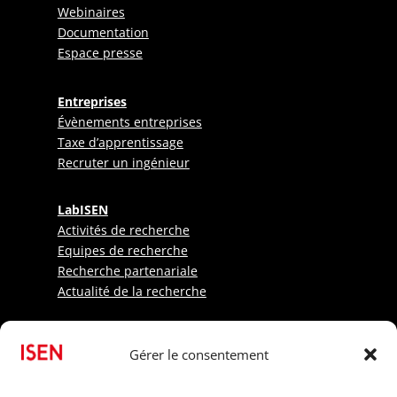
Webinaires
Documentation
Espace presse
Entreprises
Évènements entreprises
Taxe d’apprentissage
Recruter un ingénieur
LabISEN
Activités de recherche
Equipes de recherche
Recherche partenariale
Actualité de la recherche
Etudiants
Gérer le consentement
Sportifs
Candidats internationaux