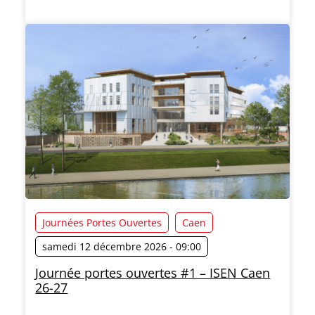
Journées Portes Ouvertes
Caen
samedi 12 décembre 2026 - 09:00
Journée portes ouvertes #1 – ISEN Caen
26-27