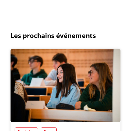
Les prochains événements