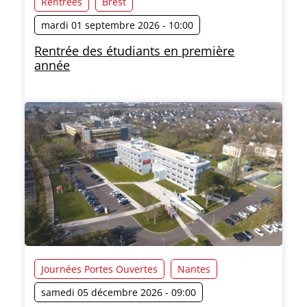
Rentrées
Brest
mardi 01 septembre 2026 - 10:00
Rentrée des étudiants en première
année
Journées Portes Ouvertes
Nantes
samedi 05 décembre 2026 - 09:00