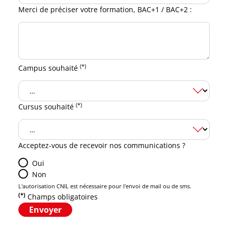
Merci de préciser votre formation, BAC+1 / BAC+2 :
(*)
Campus souhaité
(*)
Cursus souhaité
Acceptez-vous de recevoir nos communications ?
Oui
Non
L'autorisation CNIL est nécessaire pour l'envoi de mail ou de sms.
(*)
Champs obligatoires
Envoyer