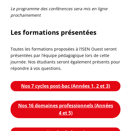
Le programme des conférences sera mis en ligne
prochainement
Les formations présentées
Toutes les formations proposées à l’ISEN Ouest seront
présentées par l’équipe pédagogique lors de cette
journée. Nos étudiants seront également présents pour
répondre à vos questions.
Nos 7 cycles post-bac (Années 1, 2 et 3)
Nos 16 domaines professionnels (Années
4 et 5)