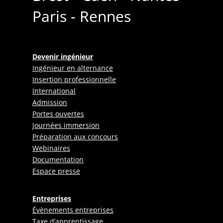
Paris - Rennes
Devenir ingénieur
Ingénieur en alternance
Insertion professionnelle
International
Admission
Portes ouvertes
Journées immersion
Préparation aux concours
Webinaires
Documentation
Espace presse
Entreprises
Évènements entreprises
Taxe d’apprentissage