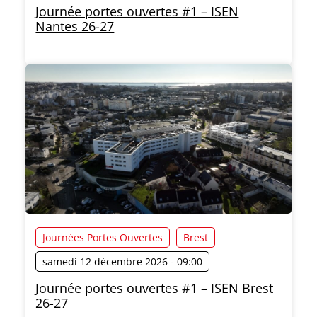
Journée portes ouvertes #1 – ISEN
Nantes 26-27
Journées Portes Ouvertes
Brest
samedi 12 décembre 2026 - 09:00
Journée portes ouvertes #1 – ISEN Brest
26-27