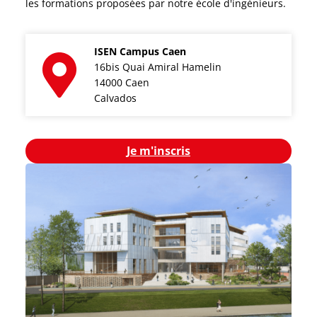
les formations proposées par notre école d'ingénieurs.
ISEN Campus Caen
16bis Quai Amiral Hamelin
14000 Caen
Calvados
Je m'inscris