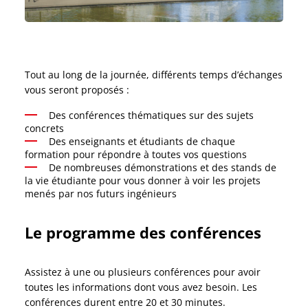
Tout au long de la journée, différents temps d’échanges
vous seront proposés :
Des conférences thématiques sur des sujets
concrets
Des enseignants et étudiants de chaque
formation pour répondre à toutes vos questions
De nombreuses démonstrations et des stands de
la vie étudiante pour vous donner à voir les projets
menés par nos futurs ingénieurs
Le programme des conférences
Assistez à une ou plusieurs conférences pour avoir
toutes les informations dont vous avez besoin. Les
conférences durent entre 20 et 30 minutes.