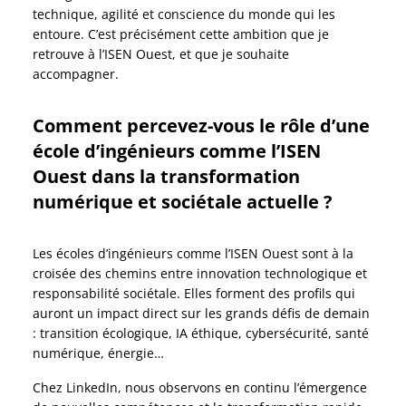
technique, agilité et conscience du monde qui les
entoure. C’est précisément cette ambition que je
retrouve à l’ISEN Ouest, et que je souhaite
accompagner.
Comment percevez-vous le rôle d’une
école d’ingénieurs comme l’ISEN
Ouest dans la transformation
numérique et sociétale actuelle ?
Les écoles d’ingénieurs comme l’ISEN Ouest sont à la
croisée des chemins entre innovation technologique et
responsabilité sociétale. Elles forment des profils qui
auront un impact direct sur les grands défis de demain
: transition écologique, IA éthique, cybersécurité, santé
numérique, énergie…
Chez LinkedIn, nous observons en continu l’émergence