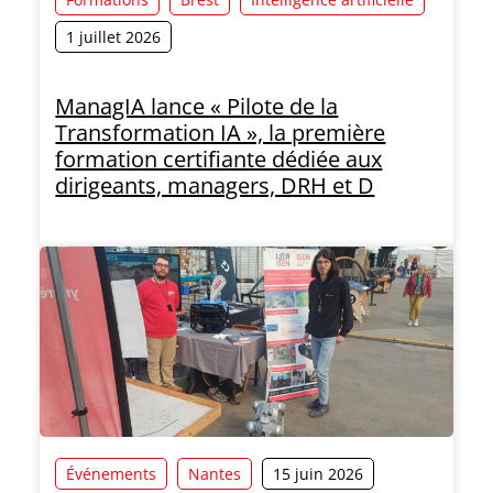
1 juillet 2026
ManagIA lance « Pilote de la
Transformation IA », la première
formation certifiante dédiée aux
dirigeants, managers, DRH et D
Événements
Nantes
15 juin 2026