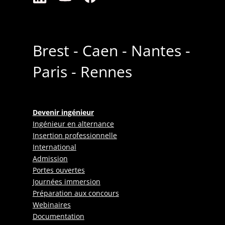
Brest - Caen - Nantes -
Paris - Rennes
Devenir ingénieur
Ingénieur en alternance
Insertion professionnelle
International
Admission
Portes ouvertes
Journées immersion
Préparation aux concours
Webinaires
Documentation