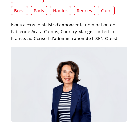
Brest
Paris
Nantes
Rennes
Caen
Nous avons le plaisir d'annoncer la nomination de
Fabienne Arata-Camps, Country Manger Linked In
France, au Conseil d'administration de l'ISEN Ouest.