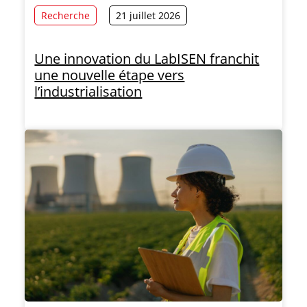
Recherche
21 juillet 2026
Une innovation du LabISEN franchit
une nouvelle étape vers
l’industrialisation