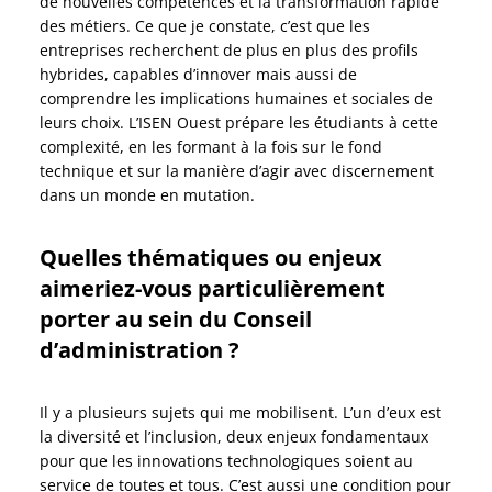
de nouvelles compétences et la transformation rapide
des métiers. Ce que je constate, c’est que les
entreprises recherchent de plus en plus des profils
hybrides, capables d’innover mais aussi de
comprendre les implications humaines et sociales de
leurs choix. L’ISEN Ouest prépare les étudiants à cette
complexité, en les formant à la fois sur le fond
technique et sur la manière d’agir avec discernement
dans un monde en mutation.
Quelles thématiques ou enjeux
aimeriez-vous particulièrement
porter au sein du Conseil
d’administration ?
Il y a plusieurs sujets qui me mobilisent. L’un d’eux est
la diversité et l’inclusion, deux enjeux fondamentaux
pour que les innovations technologiques soient au
service de toutes et tous. C’est aussi une condition pour