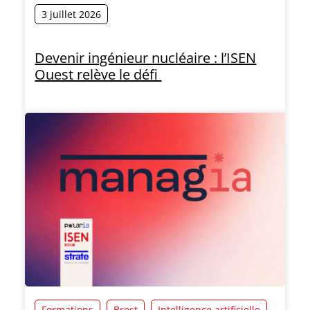
3 juillet 2026
Devenir ingénieur nucléaire : l’ISEN
Ouest relève le défi
Formations
Brest
Intelligence artificielle