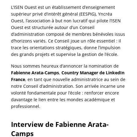
L’ISEN Ouest est un établissement d’enseignement
supérieur privé d’intérêt général (EESPIG), Yncréa
Ouest, l’association à but non lucratif qui pilote l’ISEN
Ouest est structurée autour d’un Conseil
d’administration composé de membres bénévoles issus
d’horizons variés. Ce Conseil joue un rôle essentiel : il
trace les orientations stratégiques, donne l’impulsion
des grands projets et supervise la gestion de l’école.
Nous sommes heureux d’annoncer la nomination de
Fabienne Arata-Camps
,
Country Manager de LinkedIn
France
, en tant que nouvelle administratrice au sein de
notre Conseil d’administration. Son arrivée incarne une
volonté fondamentale pour l’école : renforcer encore
davantage le lien entre les mondes académique et
professionnel.
Interview de Fabienne Arata
-
Camps