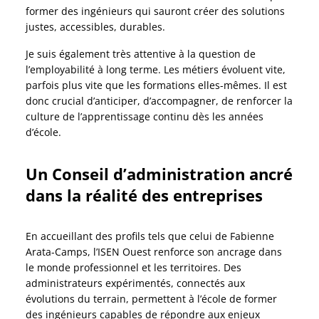
former des ingénieurs qui sauront créer des solutions
justes, accessibles, durables.
Je suis également très attentive à la question de
l’employabilité à long terme. Les métiers évoluent vite,
parfois plus vite que les formations elles-mêmes. Il est
donc crucial d’anticiper, d’accompagner, de renforcer la
culture de l’apprentissage continu dès les années
d’école.
Un Conseil d’administration ancré
dans la réalité des entreprises
En accueillant des profils tels que celui de Fabienne
Arata-Camps, l’ISEN Ouest renforce son ancrage dans
le monde professionnel et les territoires. Des
administrateurs expérimentés, connectés aux
évolutions du terrain, permettent à l’école de former
des ingénieurs capables de répondre aux enjeux