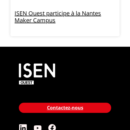
ISEN Ouest participe à la Nantes
Maker Campus
Contactez-nous