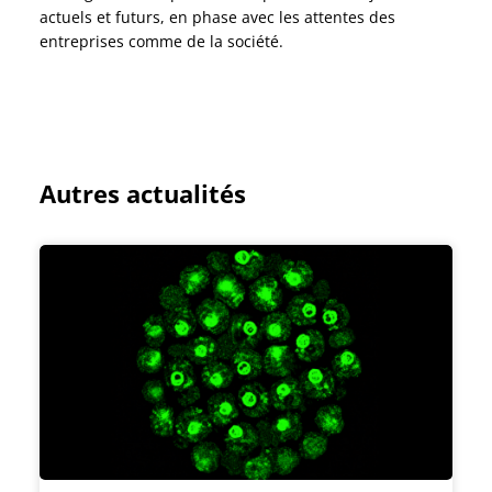
actuels et futurs, en phase avec les attentes des
entreprises comme de la société.
Autres actualités