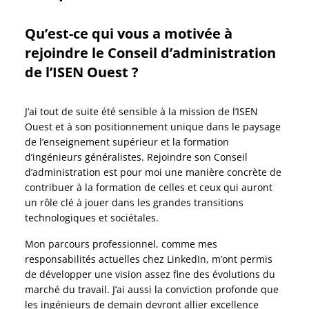
Qu’est-ce qui vous a motivée à
rejoindre le Conseil d’administration
de l’ISEN Ouest ?
J’ai tout de suite été sensible à la mission de l’ISEN
Ouest et à son positionnement unique dans le paysage
de l’enseignement supérieur et la formation
d’ingénieurs généralistes. Rejoindre son Conseil
d’administration est pour moi une manière concrète de
contribuer à la formation de celles et ceux qui auront
un rôle clé à jouer dans les grandes transitions
technologiques et sociétales.
Mon parcours professionnel, comme mes
responsabilités actuelles chez LinkedIn, m’ont permis
de développer une vision assez fine des évolutions du
marché du travail. J’ai aussi la conviction profonde que
les ingénieurs de demain devront allier excellence