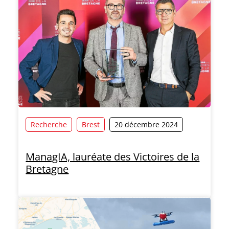
Recherche
Brest
20 décembre 2024
ManagIA, lauréate des Victoires de la
Bretagne