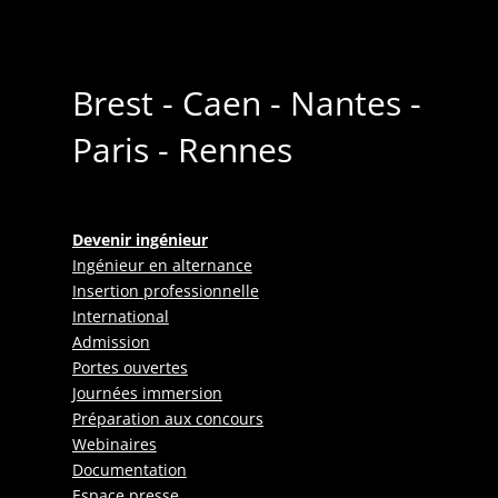
Brest - Caen - Nantes -
Paris - Rennes
Devenir ingénieur
Ingénieur en alternance
Insertion professionnelle
International
Admission
Portes ouvertes
Journées immersion
Préparation aux concours
Webinaires
Documentation
Espace presse