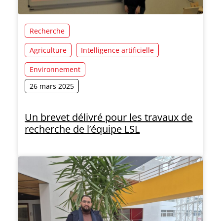
Recherche
Agriculture
Intelligence artificielle
Environnement
26 mars 2025
Un brevet délivré pour les travaux de
recherche de l’équipe LSL