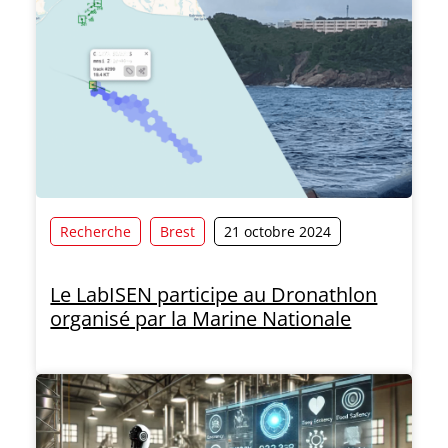
Recherche
Brest
21 octobre 2024
Le LabISEN participe au Dronathlon
organisé par la Marine Nationale