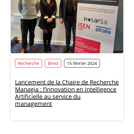
Recherche
Brest
15 février 2024
Lancement de la Chaire de Recherche
Managia : l’innovation en Intelligence
Artificielle au service du
management