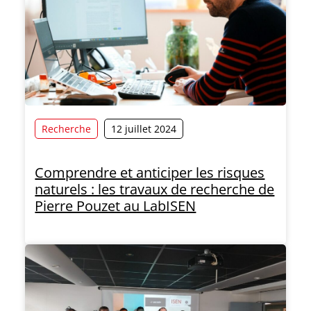
Recherche
12 juillet 2024
Comprendre et anticiper les risques
naturels : les travaux de recherche de
Pierre Pouzet au LabISEN