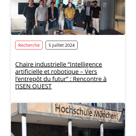
Recherche
5 juillet 2024
Chaire industrielle “Intelligence
artificielle et robotique – Vers
l’entrepôt du futur” : Rencontre à
l’ISEN OUEST