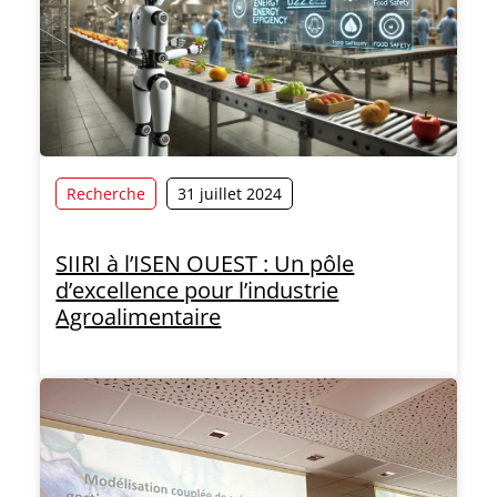
Recherche
31 juillet 2024
SIIRI à l’ISEN OUEST : Un pôle
d’excellence pour l’industrie
Agroalimentaire