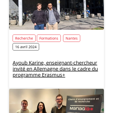
Recherche
Formations
Nantes
16 avril 2024
Ayoub Karine, enseignant-chercheur
invité en Allemagne dans le cadre du
programme Erasmus+