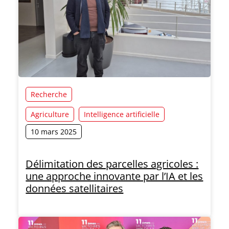
Recherche
Agriculture
Intelligence artificielle
10 mars 2025
Délimitation des parcelles agricoles :
une approche innovante par l’IA et les
données satellitaires