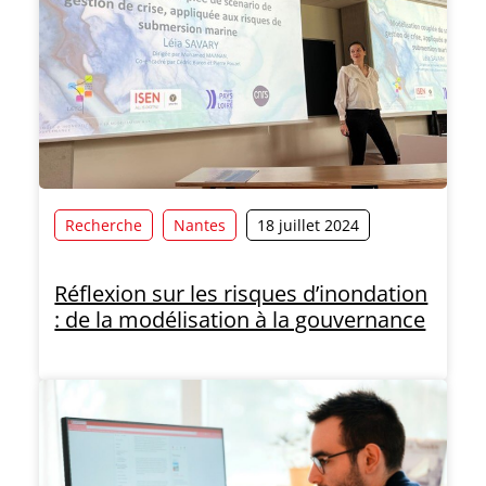
Recherche
Nantes
18 juillet 2024
Réflexion sur les risques d’inondation
: de la modélisation à la gouvernance